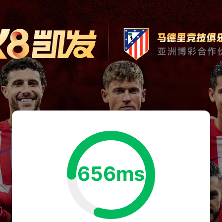
656ms